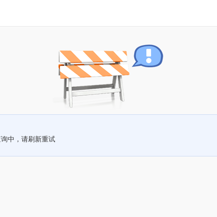
查询中，请刷新重试