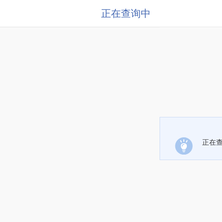
正在查询中
正在