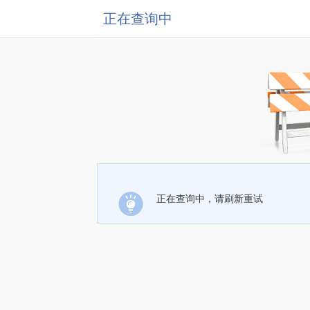
正在查询中
正在查询中，请刷新重试