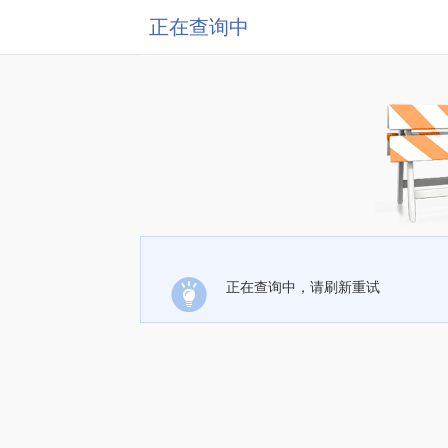
正在查询中
正在查询中，请刷新重试